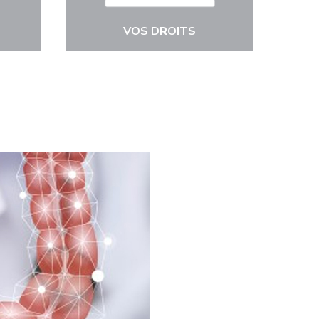
VOS DROITS