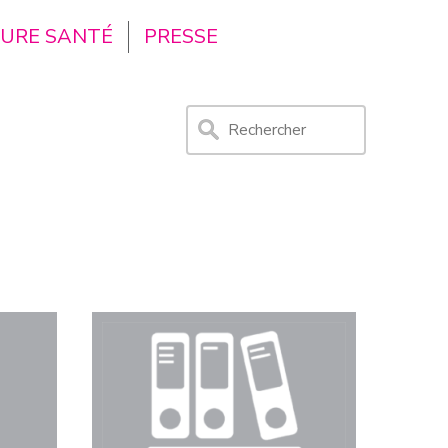
TURE SANTÉ
PRESSE