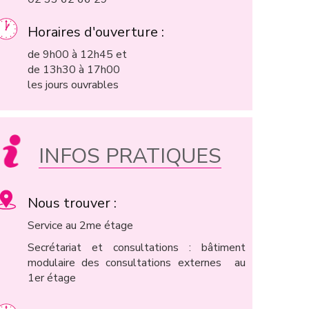
Horaires d'ouverture :
de 9h00 à 12h45 et
de 13h30 à 17h00
les jours ouvrables
INFOS PRATIQUES
Nous trouver :
Service au 2me étage
Secrétariat et consultations : bâtiment
modulaire des consultations externes au
1er étage