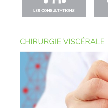
LES CONSULTATIONS
CHIRURGIE VISCÉRALE