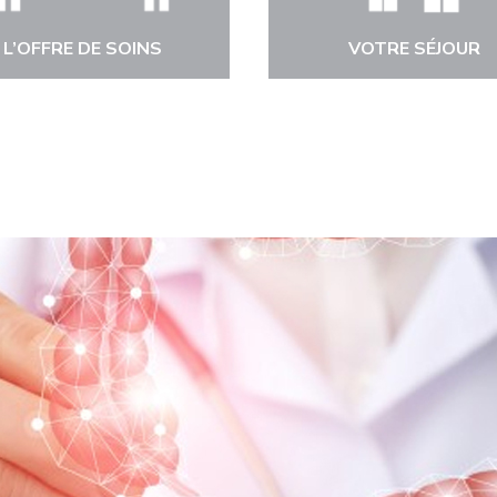
L’OFFRE DE SOINS
VOTRE SÉJOUR