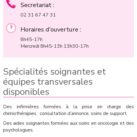
Secretariat :
02 31 67 47 31
Horaires d'ouverture :
8h45-17h
Mercredi 8h45-13h 13h30-17h
Spécialités soignantes et
équipes transversales
disponibles
Des infirmières formées à la prise en charge des
chimiothérapies : consultation d’annonce, soins de support.
Des aides soignantes formées aux soins en oncologie et des
psychologues.