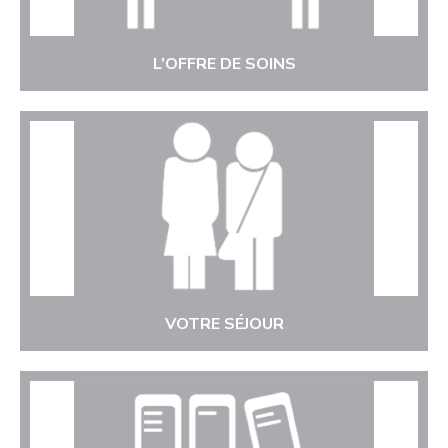
L’OFFRE DE SOINS
VOTRE SÉJOUR