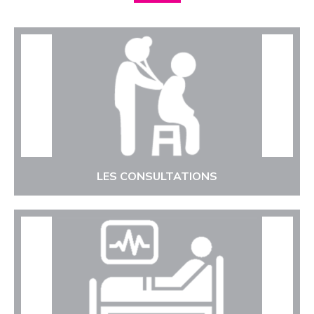
LES CONSULTATIONS