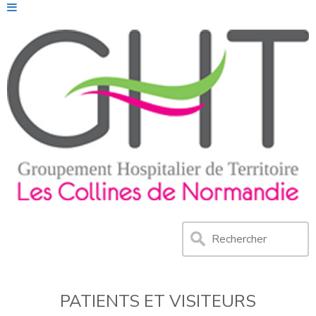
PATIENTS ET VISITEURS