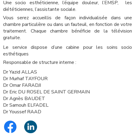
Une socio esthéticienne, l’équipe douleur, l’EMSP, les
diététiciennes, l’assistante sociale.
Vous serez accueillis de façon individualisée dans une
chambre particulière ou dans un fauteuil, en fonction de votre
traitement. Chaque chambre bénéficie de la télévision
gratuite.
Le service dispose d’une cabine pour les soins socio
esthétiques
Responsable de structure interne :
Dr Yazid ALLAS
Dr Murhaf TAYFOUR
Dr Omar FARADJI
Dr Eric DU ROSEL DE SAINT GERMAIN
Dr Agnès BAUDET
Dr Samouh ELFADEL
Dr Youssef RAAD