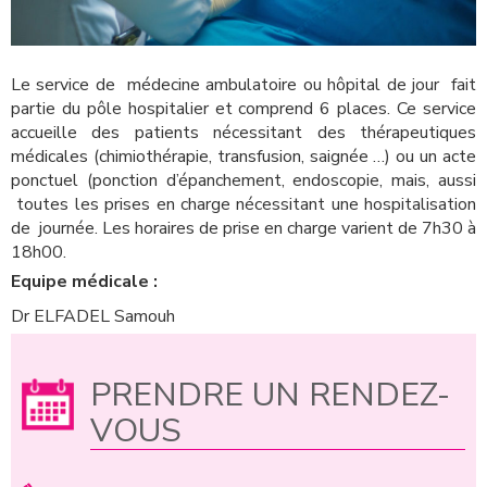
Le service de médecine ambulatoire ou hôpital de jour fait
partie du pôle hospitalier et comprend 6 places. Ce service
accueille des patients nécessitant des thérapeutiques
médicales (chimiothérapie, transfusion, saignée …) ou un acte
ponctuel (ponction d’épanchement, endoscopie, mais, aussi
toutes les prises en charge nécessitant une hospitalisation
de journée. Les horaires de prise en charge varient de 7h30 à
18h00.
Equipe médicale :
Dr ELFADEL Samouh
PRENDRE UN RENDEZ-
VOUS